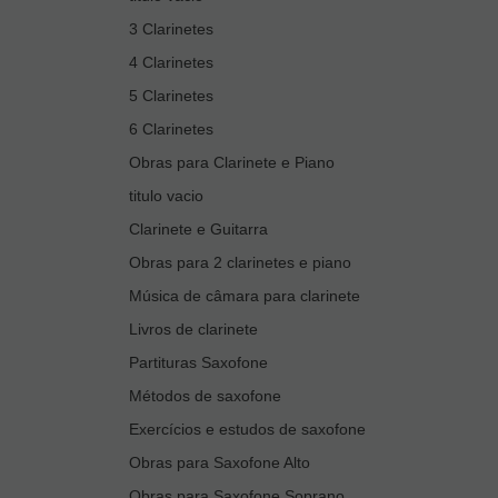
3 Clarinetes
4 Clarinetes
5 Clarinetes
6 Clarinetes
Obras para Clarinete e Piano
titulo vacio
Clarinete e Guitarra
Obras para 2 clarinetes e piano
Música de câmara para clarinete
Livros de clarinete
Partituras Saxofone
Métodos de saxofone
Exercícios e estudos de saxofone
Obras para Saxofone Alto
Obras para Saxofone Soprano