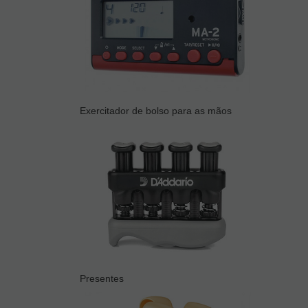
Exercitador de bolso para as mãos
Presentes