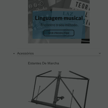
Acessórios
Estantes De Marcha