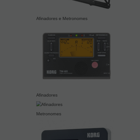
Afinadores e Metronomes
Afinadores
Metronomes