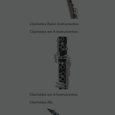
Clarinetes Baixo Instrumentos
Clarinetes em A Instrumentos
Clarinetes em A Instrumentos
Clarinetes Alto