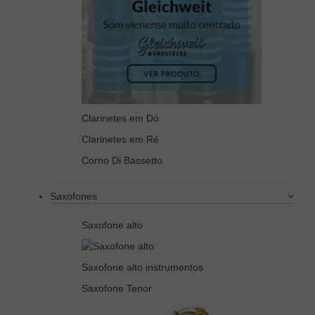
Clarinetes em Dó
Clarinetes em Ré
Corno Di Bassetto
Saxofones
Saxofone alto
Saxofone alto instrumentos
Saxofone Tenor