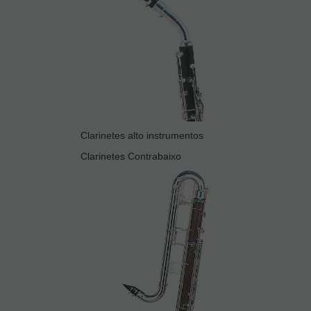
Clarinetes alto instrumentos
Clarinetes Contrabaixo