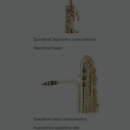
Saxofone Sopranino Instrumentos
Saxofone baixo
Saxofone baixo instrumentos
Acessórios saxofone alto