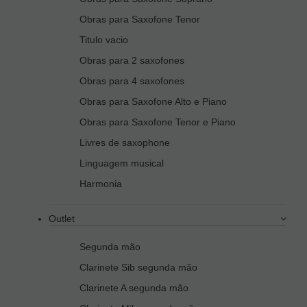
Obras para Saxofone Tenor
Titulo vacio
Obras para 2 saxofones
Obras para 4 saxofones
Obras para Saxofone Alto e Piano
Obras para Saxofone Tenor e Piano
Livres de saxophone
Linguagem musical
Harmonia
Outlet
Segunda mão
Clarinete Sib segunda mão
Clarinete A segunda mão