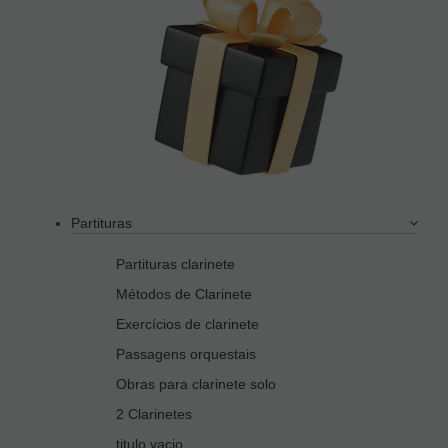
Partituras
Partituras clarinete
Métodos de Clarinete
Exercícios de clarinete
Passagens orquestais
Obras para clarinete solo
2 Clarinetes
titulo vacio