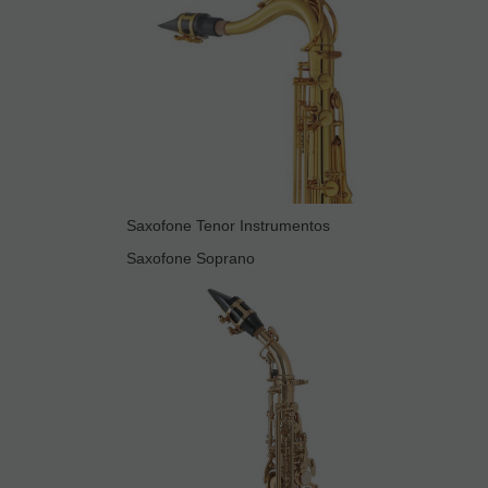
Saxofone Tenor Instrumentos
Saxofone Soprano