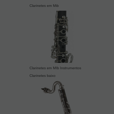
Clarinetes em Mib
Clarinetes em MIb Instrumentos
Clarinetes baixo