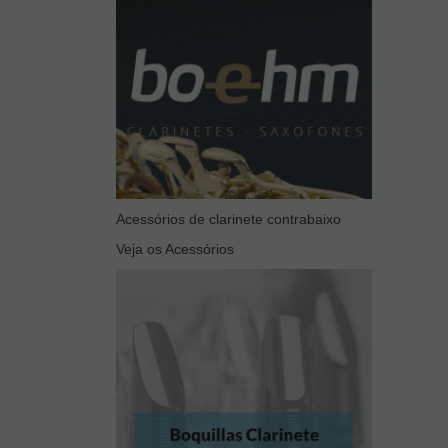
Acessórios de clarinete contrabaixo
Veja os Acessórios