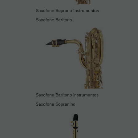
Saxofone Soprano Instrumentos
Saxofone Barítono
Saxofone Barítono instrumentos
Saxofone Sopranino