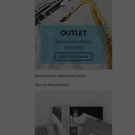
Acessórios saxofone baixo
Ver os Acessórios