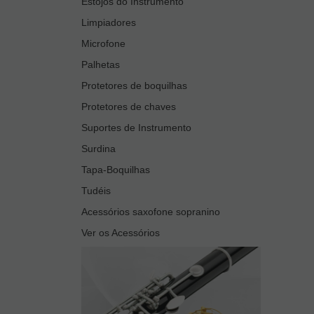
Estojos do Instrumento
Limpiadores
Microfone
Palhetas
Protetores de boquilhas
Protetores de chaves
Suportes de Instrumento
Surdina
Tapa-Boquilhas
Tudéis
Acessórios saxofone sopranino
Ver os Acessórios