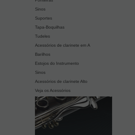
Sinos
Suportes
Tapa-Boquilhas
Tudeles
Acessórios de clarinete em A
Barilhos
Estojos do Instrumento
Sinos
Acessórios de clarinete Alto
Veja os Acessórios