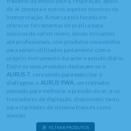
trabalho da embocadura, respiração, apoio
do ar, postura e outros aspetos técnicos da
interpretação. A marca está focada em
oferecer ferramentas de prática para
músicos de vários níveis, desde iniciantes
até profissionais, com produtos concebidos
para serem utilizados juntamente com o
próprio instrumento durante o estudo diário.
Entre os seus produtos destacam-se o
AURUS 7
, concebido para exercitar o
diafragma; o
AURUS 9WA
, um treinador
pensado para melhorar a pressão do ar; e os
treinadores de digitação, disponíveis tanto
para clarinetes de sistema francês como
alemão.
FILTRAR PRODUTOS