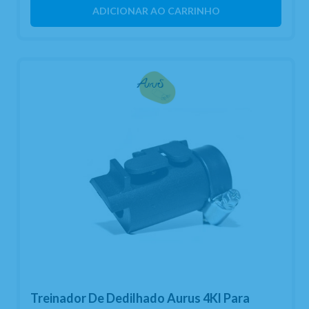
ADICIONAR AO CARRINHO
Treinador De Dedilhado Aurus 4Kl Para