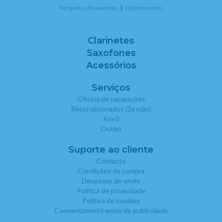
Perguntas frequentes
Quem somos
Clarinetes
Saxofones
Acessórios
Serviços
Oficina de reparações
Recondicionados (2a mão)
Km 0
Outlet
Suporte ao cliente
Contacto
Condições de compra
Despesas de envio
Política de privacidade
Política de cookies
Consentimento envio de publicidade