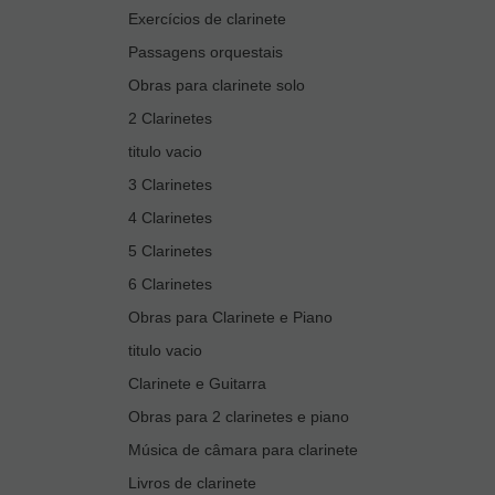
Exercícios de clarinete
Passagens orquestais
Obras para clarinete solo
2 Clarinetes
titulo vacio
3 Clarinetes
4 Clarinetes
5 Clarinetes
6 Clarinetes
Obras para Clarinete e Piano
titulo vacio
Clarinete e Guitarra
Obras para 2 clarinetes e piano
Música de câmara para clarinete
Livros de clarinete