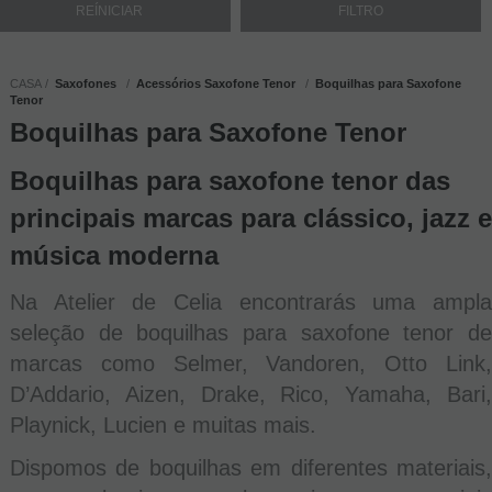
CASA
Saxofones
Acessórios Saxofone Tenor
Boquilhas para Saxofone
Tenor
Boquilhas para Saxofone Tenor
Boquilhas para saxofone tenor das
principais marcas para clássico, jazz e
música moderna
Na Atelier de Celia encontrarás uma ampla
seleção de boquilhas para saxofone tenor de
marcas como Selmer, Vandoren, Otto Link,
D’Addario, Aizen, Drake, Rico, Yamaha, Bari,
Playnick, Lucien e muitas mais.
Dispomos de boquilhas em diferentes materiais,