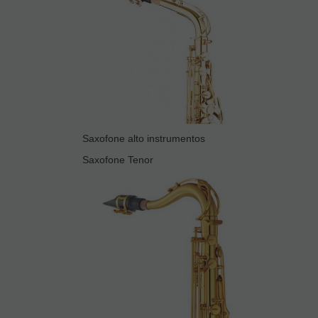
Saxofone alto instrumentos
Saxofone Tenor