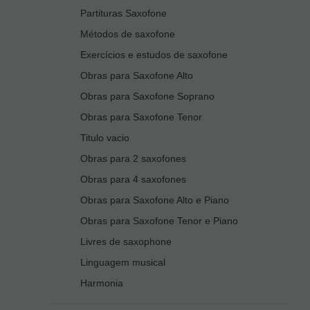
Partituras Saxofone
Métodos de saxofone
Exercícios e estudos de saxofone
Obras para Saxofone Alto
Obras para Saxofone Soprano
Obras para Saxofone Tenor
Titulo vacio
Obras para 2 saxofones
Obras para 4 saxofones
Obras para Saxofone Alto e Piano
Obras para Saxofone Tenor e Piano
Livres de saxophone
Linguagem musical
Harmonia