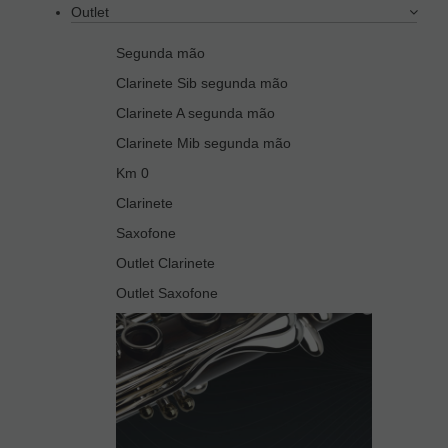
Outlet
Segunda mão
Clarinete Sib segunda mão
Clarinete A segunda mão
Clarinete Mib segunda mão
Km 0
Clarinete
Saxofone
Outlet Clarinete
Outlet Saxofone