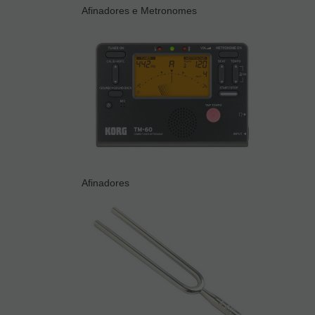
Afinadores e Metronomes
Afinadores