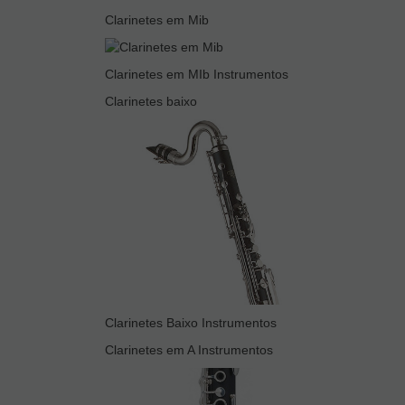
Clarinetes em Mib
Clarinetes em MIb Instrumentos
Clarinetes baixo
Clarinetes Baixo Instrumentos
Clarinetes em A Instrumentos