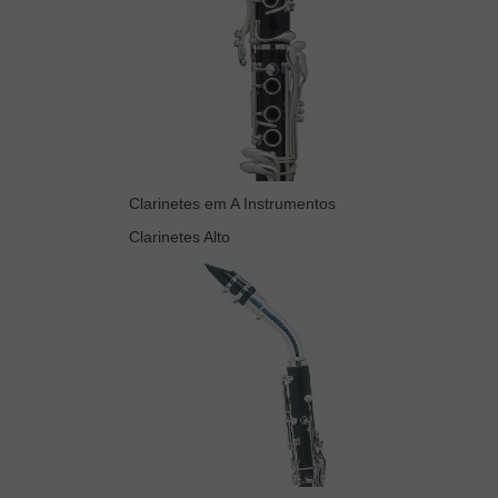
Clarinetes em A Instrumentos
Clarinetes Alto