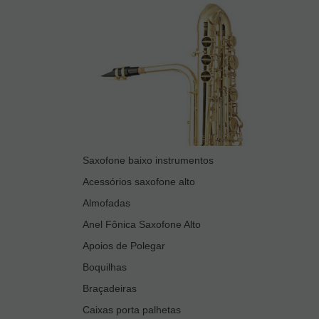
Saxofone baixo instrumentos
Acessórios saxofone alto
Almofadas
Anel Fônica Saxofone Alto
Apoios de Polegar
Boquilhas
Braçadeiras
Caixas porta palhetas