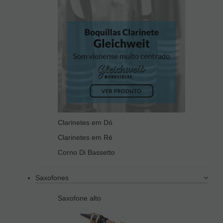
Clarinetes em Dó
Clarinetes em Ré
Corno Di Bassetto
Saxofones
Saxofone alto