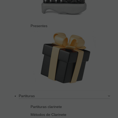
Presentes
Partituras
Partituras clarinete
Métodos de Clarinete