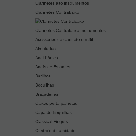
Clarinetes alto instrumentos
Clarinetes Contrabaixo
Clarinetes Contrabaixo Instrumentos
Acessórios de clarinete em Sib
Almofadas
Anel Fônico
Aneís de Estantes
Barilhos
Boquilhas
Braçadeiras
Caixas porta palhetas
Capa de Boquilhas
Classical Fingers
Controle de umidade