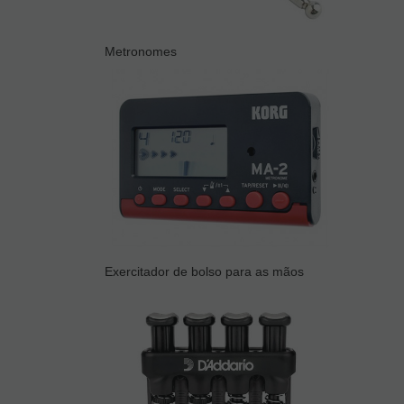
Metronomes
Exercitador de bolso para as mãos