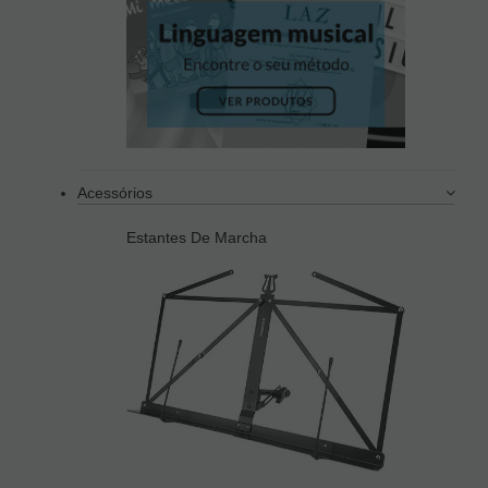
Acessórios
Estantes De Marcha