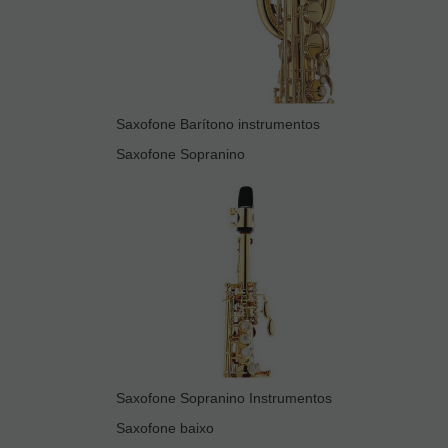
Saxofone Barítono instrumentos
Saxofone Sopranino
Saxofone Sopranino Instrumentos
Saxofone baixo