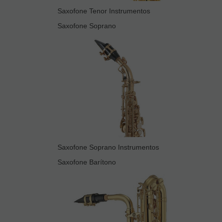
Saxofone Tenor Instrumentos
Saxofone Soprano
Saxofone Soprano Instrumentos
Saxofone Barítono