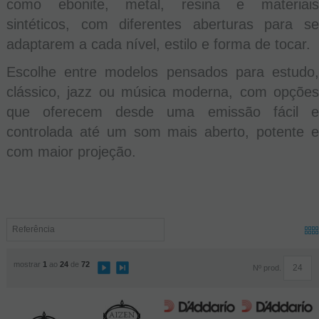
como ebonite, metal, resina e materiais
sintéticos, com diferentes aberturas para se
adaptarem a cada nível, estilo e forma de tocar.
Escolhe entre modelos pensados para estudo,
clássico, jazz ou música moderna, com opções
que oferecem desde uma emissão fácil e
controlada até um som mais aberto, potente e
com maior projeção.
mostrar
1
ao
24
de
72
Nº prod.