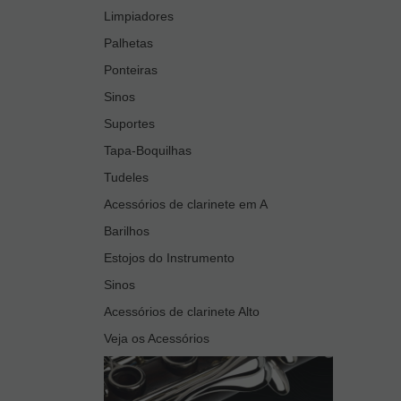
Limpiadores
Palhetas
Ponteiras
Sinos
Suportes
Tapa-Boquilhas
Tudeles
Acessórios de clarinete em A
Barilhos
Estojos do Instrumento
Sinos
Acessórios de clarinete Alto
Veja os Acessórios