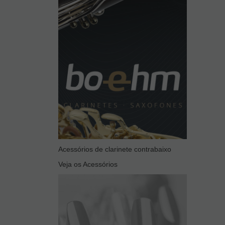
Acessórios de clarinete contrabaixo
Veja os Acessórios