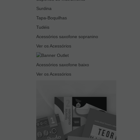
Surdina
Tapa-Boquilhas
Tudéis
Acessórios saxofone sopranino
Ver os Acessórios
Acessórios saxofone baixo
Ver os Acessórios