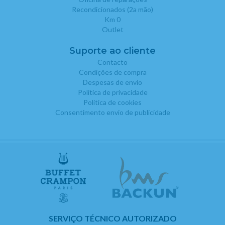
Recondicionados (2a mão)
Km 0
Outlet
Suporte ao cliente
Contacto
Condições de compra
Despesas de envio
Política de privacidade
Política de cookies
Consentimento envio de publicidade
SERVIÇO TÉCNICO AUTORIZADO