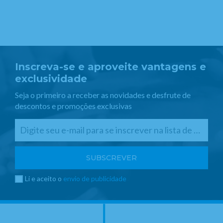
Inscreva-se e aproveite vantagens e
exclusividade
Seja o primeiro a receber as novidades e desfrute de
descontos e promoções exclusivas
Li e aceito o
envio de publicidade