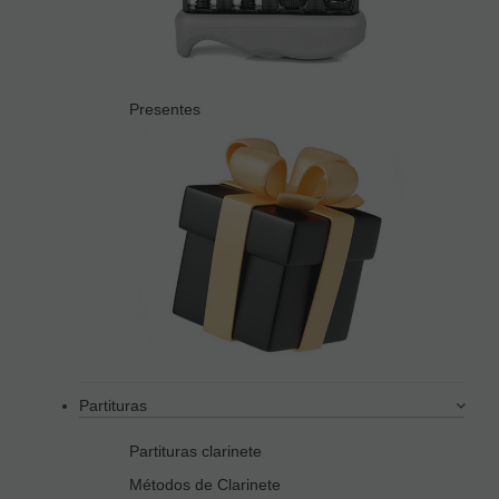
Presentes
Partituras
Partituras clarinete
Métodos de Clarinete