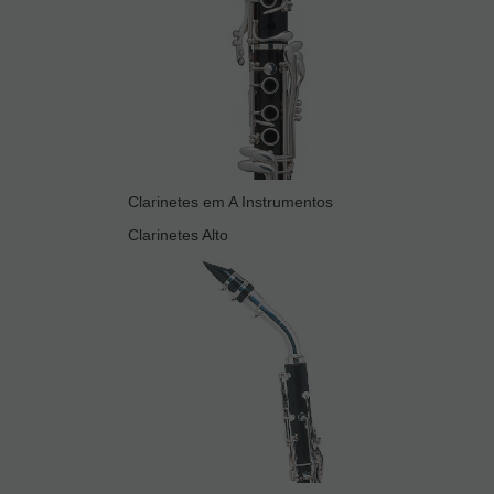
Clarinetes em A Instrumentos
Clarinetes Alto