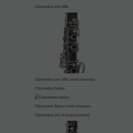
Clarinetes em Mib
Clarinetes em MIb Instrumentos
Clarinetes baixo
Clarinetes Baixo Instrumentos
Clarinetes em A Instrumentos