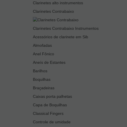
Clarinetes alto instrumentos
Clarinetes Contrabaixo
Clarinetes Contrabaixo Instrumentos
Acessórios de clarinete em Sib
Almofadas
Anel Fônico
Aneís de Estantes
Barilhos
Boquilhas
Braçadeiras
Caixas porta palhetas
Capa de Boquilhas
Classical Fingers
Controle de umidade