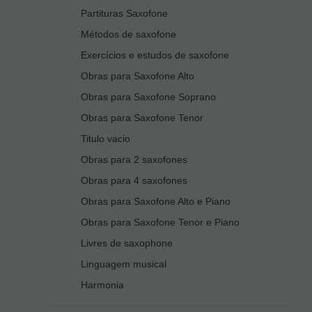
Partituras Saxofone
Métodos de saxofone
Exercícios e estudos de saxofone
Obras para Saxofone Alto
Obras para Saxofone Soprano
Obras para Saxofone Tenor
Titulo vacio
Obras para 2 saxofones
Obras para 4 saxofones
Obras para Saxofone Alto e Piano
Obras para Saxofone Tenor e Piano
Livres de saxophone
Linguagem musical
Harmonia