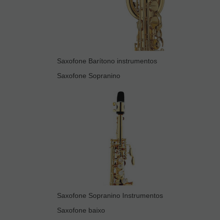
Saxofone Barítono instrumentos
Saxofone Sopranino
Saxofone Sopranino Instrumentos
Saxofone baixo