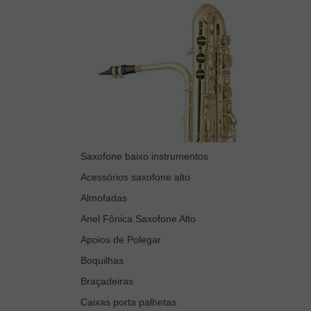
Saxofone baixo instrumentos
Acessórios saxofone alto
Almofadas
Anel Fônica Saxofone Alto
Apoios de Polegar
Boquilhas
Braçadeiras
Caixas porta palhetas