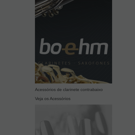
Acessórios de clarinete contrabaixo
Veja os Acessórios