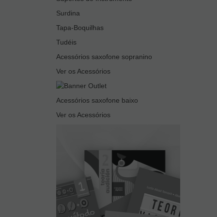
Surdina
Tapa-Boquilhas
Tudéis
Acessórios saxofone sopranino
Ver os Acessórios
Acessórios saxofone baixo
Ver os Acessórios