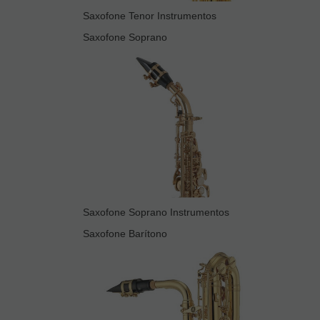
Saxofone Tenor Instrumentos
Saxofone Soprano
Saxofone Soprano Instrumentos
Saxofone Barítono