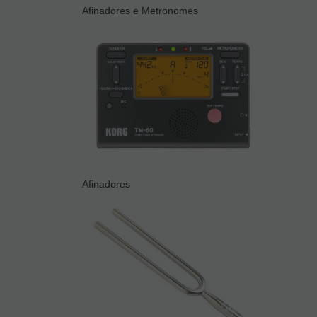
Afinadores e Metronomes
Afinadores