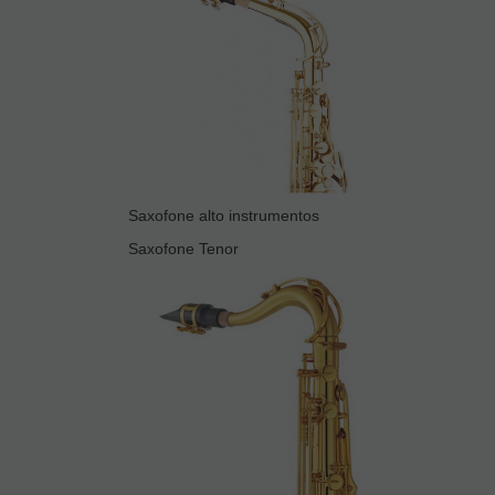
Saxofone alto instrumentos
Saxofone Tenor