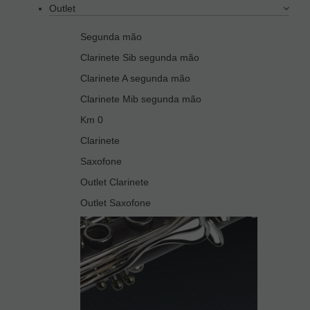
Outlet
Segunda mão
Clarinete Sib segunda mão
Clarinete A segunda mão
Clarinete Mib segunda mão
Km 0
Clarinete
Saxofone
Outlet Clarinete
Outlet Saxofone