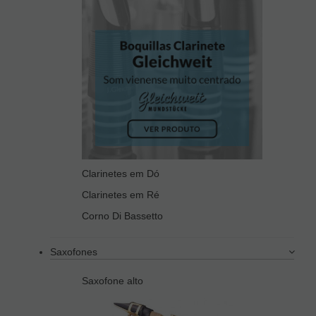
Clarinetes em Dó
Clarinetes em Ré
Corno Di Bassetto
Saxofones
Saxofone alto