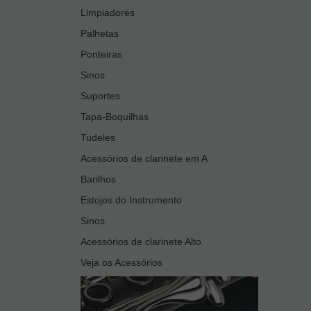
Limpiadores
Palhetas
Ponteiras
Sinos
Suportes
Tapa-Boquilhas
Tudeles
Acessórios de clarinete em A
Barilhos
Estojos do Instrumento
Sinos
Acessórios de clarinete Alto
Veja os Acessórios