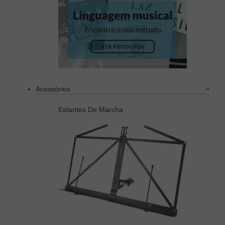
Acessórios
Estantes De Marcha