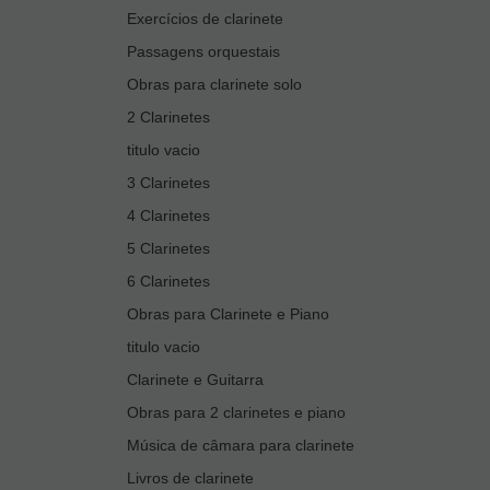
Exercícios de clarinete
Passagens orquestais
Obras para clarinete solo
2 Clarinetes
titulo vacio
3 Clarinetes
4 Clarinetes
5 Clarinetes
6 Clarinetes
Obras para Clarinete e Piano
titulo vacio
Clarinete e Guitarra
Obras para 2 clarinetes e piano
Música de câmara para clarinete
Livros de clarinete