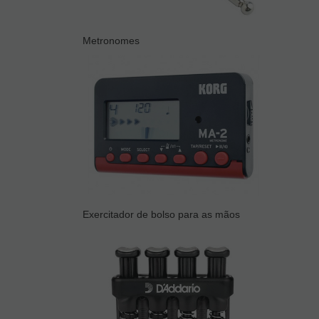
Metronomes
Exercitador de bolso para as mãos