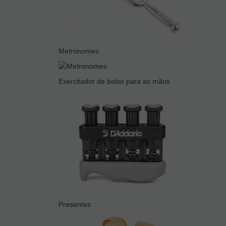
Metronomes
Exercitador de bolso para as mãos
Presentes