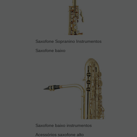
Saxofone Sopranino Instrumentos
Saxofone baixo
Saxofone baixo instrumentos
Acessórios saxofone alto