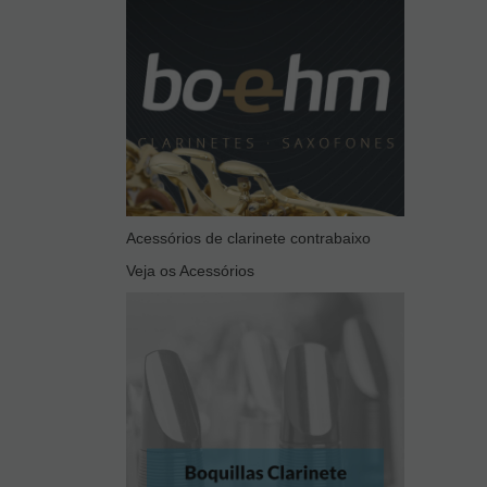
Acessórios de clarinete contrabaixo
Veja os Acessórios