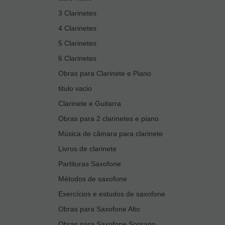
3 Clarinetes
4 Clarinetes
5 Clarinetes
6 Clarinetes
Obras para Clarinete e Piano
titulo vacio
Clarinete e Guitarra
Obras para 2 clarinetes e piano
Música de câmara para clarinete
Livros de clarinete
Partituras Saxofone
Métodos de saxofone
Exercícios e estudos de saxofone
Obras para Saxofone Alto
Obras para Saxofone Soprano