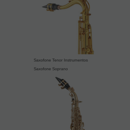
Saxofone Tenor Instrumentos
Saxofone Soprano