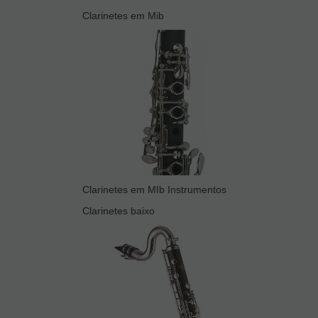
Clarinetes em Mib
Clarinetes em MIb Instrumentos
Clarinetes baixo