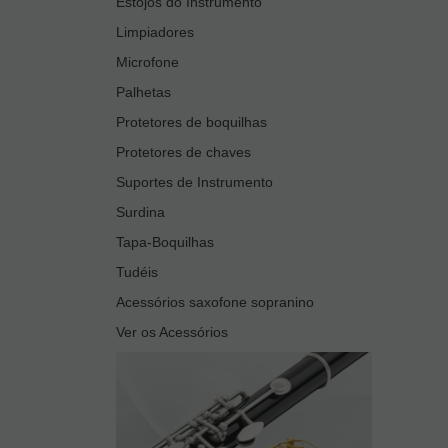
Estojos do Instrumento
Limpiadores
Microfone
Palhetas
Protetores de boquilhas
Protetores de chaves
Suportes de Instrumento
Surdina
Tapa-Boquilhas
Tudéis
Acessórios saxofone sopranino
Ver os Acessórios