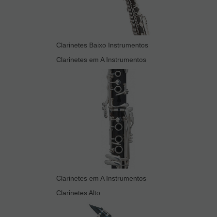
Clarinetes Baixo Instrumentos
Clarinetes em A Instrumentos
Clarinetes em A Instrumentos
Clarinetes Alto