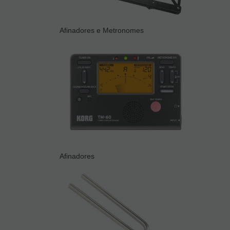
Afinadores e Metronomes
Afinadores