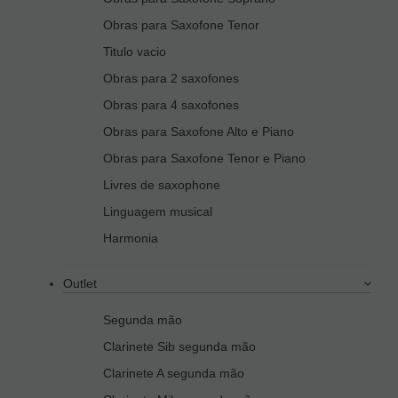
Obras para Saxofone Tenor
Titulo vacio
Obras para 2 saxofones
Obras para 4 saxofones
Obras para Saxofone Alto e Piano
Obras para Saxofone Tenor e Piano
Livres de saxophone
Linguagem musical
Harmonia
Outlet
Segunda mão
Clarinete Sib segunda mão
Clarinete A segunda mão