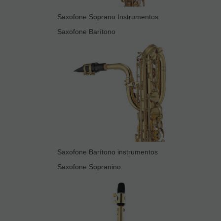
Saxofone Soprano Instrumentos
Saxofone Barítono
Saxofone Barítono instrumentos
Saxofone Sopranino