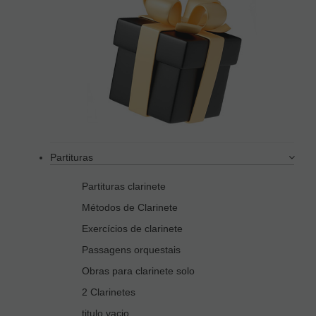
Partituras
Partituras clarinete
Métodos de Clarinete
Exercícios de clarinete
Passagens orquestais
Obras para clarinete solo
2 Clarinetes
titulo vacio