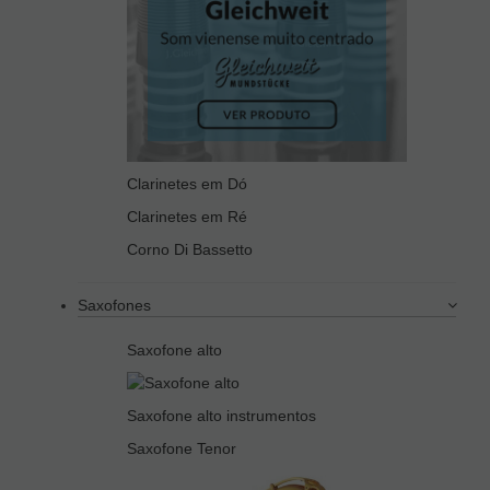
Clarinetes em Dó
Clarinetes em Ré
Corno Di Bassetto
Saxofones
Saxofone alto
Saxofone alto instrumentos
Saxofone Tenor