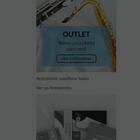
Acessórios saxofone baixo
Ver os Acessórios