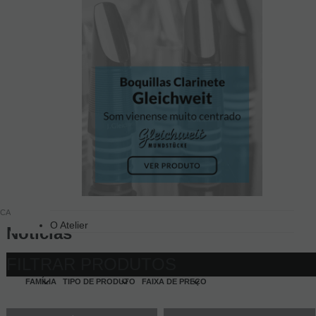
CASA
Notícias
O Atelier
Notícias
FILTRAR PRODUTOS
FAMÍLIA
TIPO DE PRODUTO
FAIXA DE PREÇO