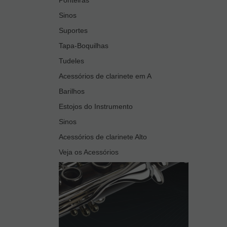
Sinos
Suportes
Tapa-Boquilhas
Tudeles
Acessórios de clarinete em A
Barilhos
Estojos do Instrumento
Sinos
Acessórios de clarinete Alto
Veja os Acessórios