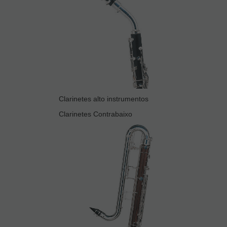
Clarinetes alto instrumentos
Clarinetes Contrabaixo