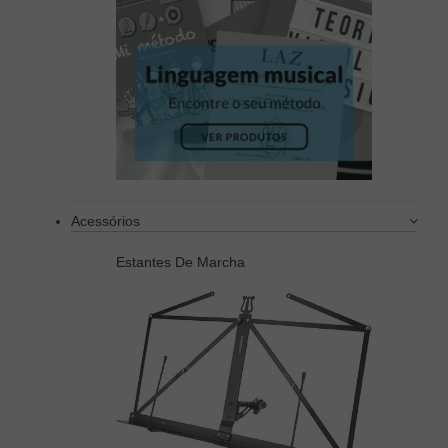
Acessórios
Estantes De Marcha