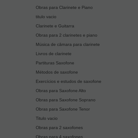
Obras para Clarinete e Piano
titulo vacio
Clarinete e Guitarra
Obras para 2 clarinetes e piano
Música de câmara para clarinete
Livros de clarinete
Partituras Saxofone
Métodos de saxofone
Exercícios e estudos de saxofone
Obras para Saxofone Alto
Obras para Saxofone Soprano
Obras para Saxofone Tenor
Titulo vacio
Obras para 2 saxofones
Obras para 4 saxofones