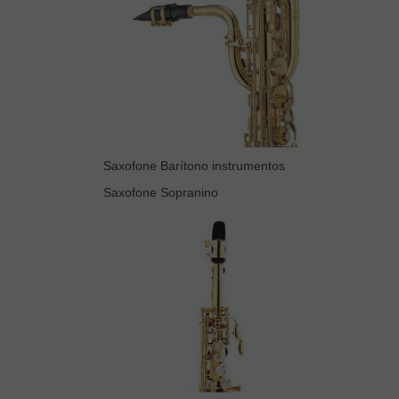
Saxofone Barítono instrumentos
Saxofone Sopranino