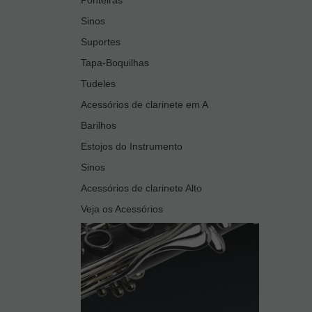
Sinos
Suportes
Tapa-Boquilhas
Tudeles
Acessórios de clarinete em A
Barilhos
Estojos do Instrumento
Sinos
Acessórios de clarinete Alto
Veja os Acessórios