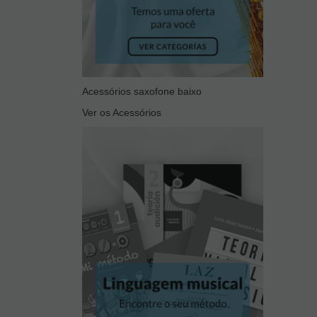
Acessórios saxofone baixo
Ver os Acessórios