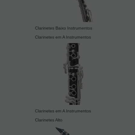
Clarinetes Baixo Instrumentos
Clarinetes em A Instrumentos
Clarinetes em A Instrumentos
Clarinetes Alto