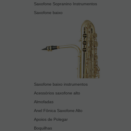
Saxofone Sopranino Instrumentos
Saxofone baixo
Saxofone baixo instrumentos
Acessórios saxofone alto
Almofadas
Anel Fônica Saxofone Alto
Apoios de Polegar
Boquilhas