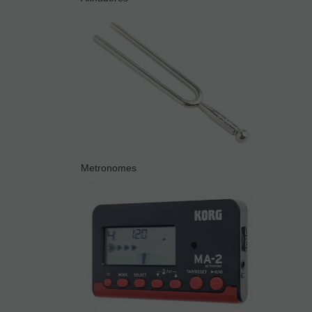
Metronomes