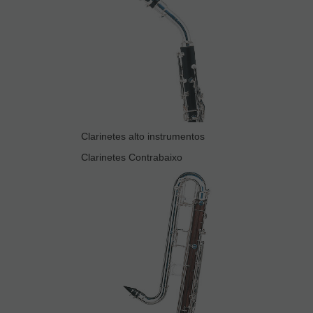
Clarinetes alto instrumentos
Clarinetes Contrabaixo