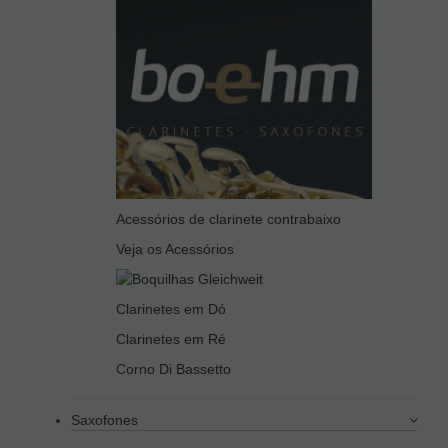
Acessórios de clarinete contrabaixo
Veja os Acessórios
Clarinetes em Dó
Clarinetes em Ré
Corno Di Bassetto
Saxofones