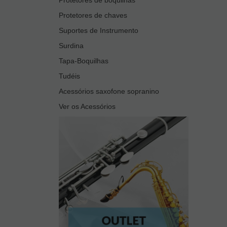
Protetores de chaves
Suportes de Instrumento
Surdina
Tapa-Boquilhas
Tudéis
Acessórios saxofone sopranino
Ver os Acessórios