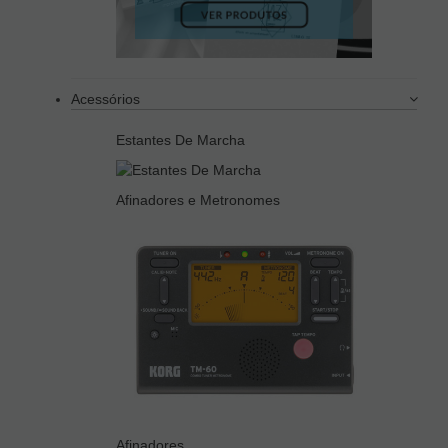
Acessórios
Estantes De Marcha
Afinadores e Metronomes
Afinadores