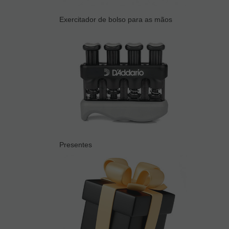
Exercitador de bolso para as mãos
Presentes