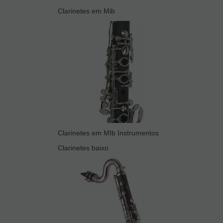
Clarinetes em Mib
Clarinetes em MIb Instrumentos
Clarinetes baixo