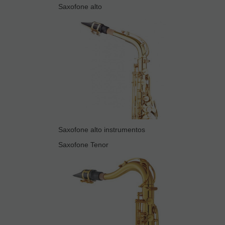
Saxofone alto
Saxofone alto instrumentos
Saxofone Tenor