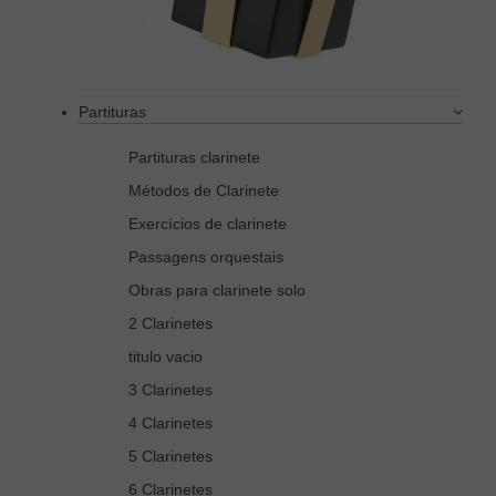
Partituras
Partituras clarinete
Métodos de Clarinete
Exercícios de clarinete
Passagens orquestais
Obras para clarinete solo
2 Clarinetes
titulo vacio
3 Clarinetes
4 Clarinetes
5 Clarinetes
6 Clarinetes