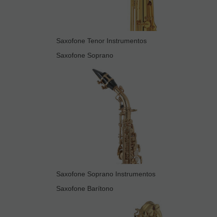
Saxofone Tenor Instrumentos
Saxofone Soprano
Saxofone Soprano Instrumentos
Saxofone Barítono