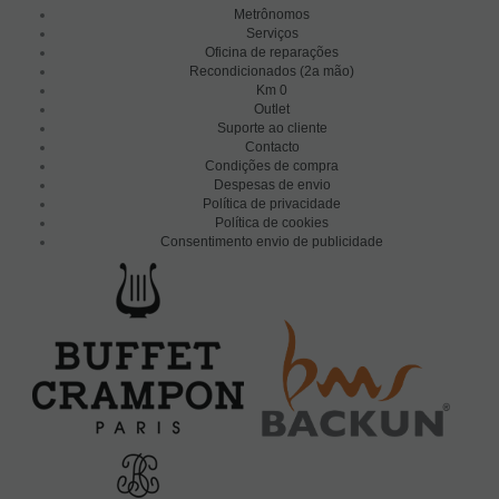
Metrônomos
Serviços
Oficina de reparações
Recondicionados (2a mão)
Km 0
Outlet
Suporte ao cliente
Contacto
Condições de compra
Despesas de envio
Política de privacidade
Política de cookies
Consentimento envio de publicidade