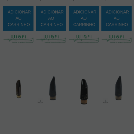
+
+
+
+
ADICIONAR
ADICIONAR
ADICIONAR
ADICIONAR
AO
AO
AO
AO
CARRINHO
CARRINHO
CARRINHO
CARRINHO