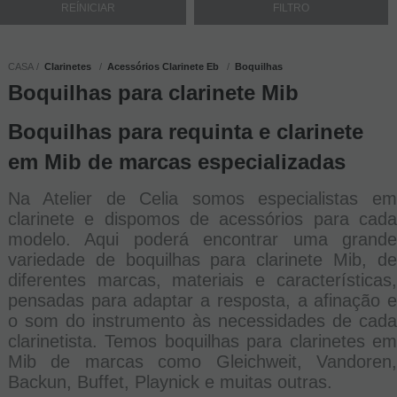
CASA
Clarinetes
Acessórios Clarinete Eb
Boquilhas
Boquilhas para clarinete Mib
Boquilhas para requinta e clarinete
em Mib de marcas especializadas
Na Atelier de Celia somos especialistas em
clarinete e dispomos de acessórios para cada
modelo. Aqui poderá encontrar uma grande
variedade de boquilhas para clarinete Mib, de
diferentes marcas, materiais e características,
pensadas para adaptar a resposta, a afinação e
o som do instrumento às necessidades de cada
clarinetista. Temos boquilhas para clarinetes em
Mib de marcas como Gleichweit, Vandoren,
Backun, Buffet, Playnick e muitas outras.