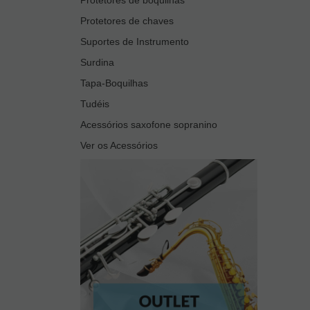
Protetores de chaves
Suportes de Instrumento
Surdina
Tapa-Boquilhas
Tudéis
Acessórios saxofone sopranino
Ver os Acessórios