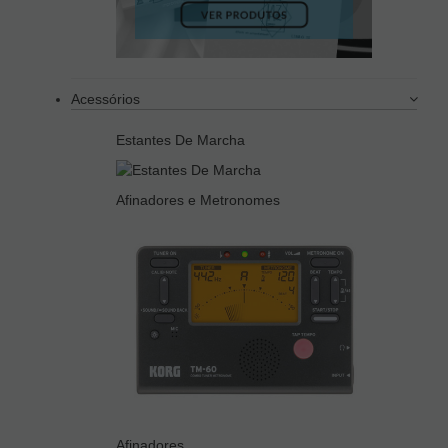
Acessórios
Estantes De Marcha
Afinadores e Metronomes
Afinadores