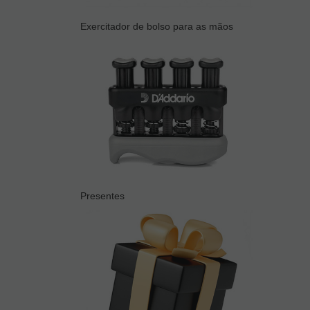
Exercitador de bolso para as mãos
Presentes