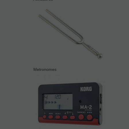
Metronomes