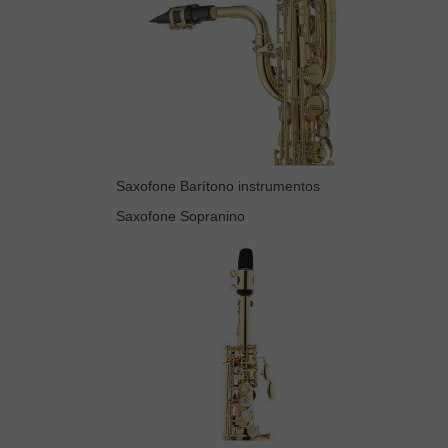
Saxofone Barítono instrumentos
Saxofone Sopranino