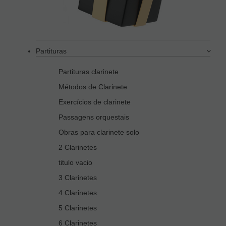
Partituras
Partituras clarinete
Métodos de Clarinete
Exercícios de clarinete
Passagens orquestais
Obras para clarinete solo
2 Clarinetes
titulo vacio
3 Clarinetes
4 Clarinetes
5 Clarinetes
6 Clarinetes