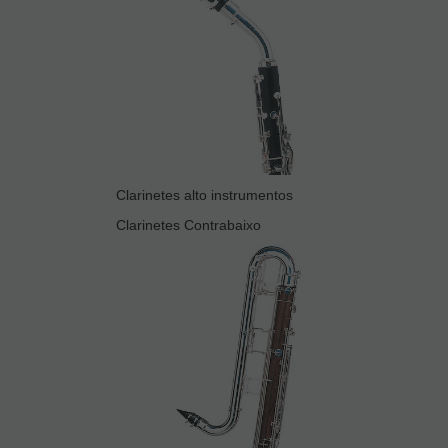
Clarinetes alto instrumentos
Clarinetes Contrabaixo