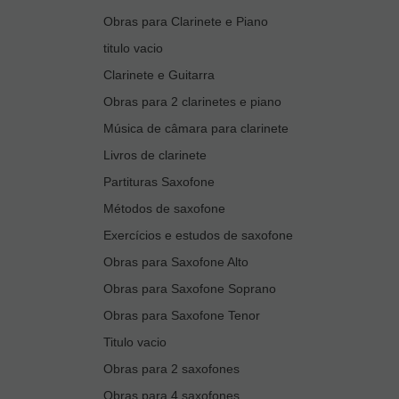
Obras para Clarinete e Piano
titulo vacio
Clarinete e Guitarra
Obras para 2 clarinetes e piano
Música de câmara para clarinete
Livros de clarinete
Partituras Saxofone
Métodos de saxofone
Exercícios e estudos de saxofone
Obras para Saxofone Alto
Obras para Saxofone Soprano
Obras para Saxofone Tenor
Titulo vacio
Obras para 2 saxofones
Obras para 4 saxofones