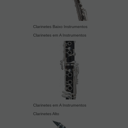
Clarinetes Baixo Instrumentos
Clarinetes em A Instrumentos
Clarinetes em A Instrumentos
Clarinetes Alto