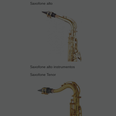
Saxofone alto
Saxofone alto instrumentos
Saxofone Tenor