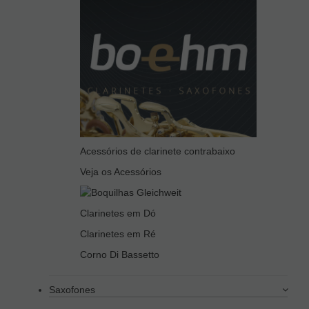
Acessórios de clarinete contrabaixo
Veja os Acessórios
Clarinetes em Dó
Clarinetes em Ré
Corno Di Bassetto
Saxofones