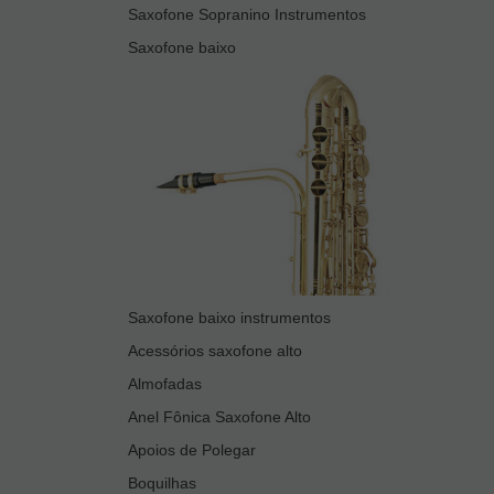
Saxofone Sopranino Instrumentos
Saxofone baixo
Saxofone baixo instrumentos
Acessórios saxofone alto
Almofadas
Anel Fônica Saxofone Alto
Apoios de Polegar
Boquilhas