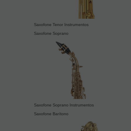
Saxofone Tenor Instrumentos
Saxofone Soprano
Saxofone Soprano Instrumentos
Saxofone Barítono