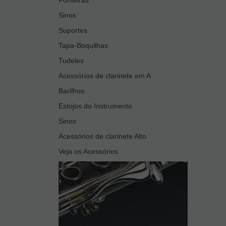
Sinos
Suportes
Tapa-Boquilhas
Tudeles
Acessórios de clarinete em A
Barilhos
Estojos do Instrumento
Sinos
Acessórios de clarinete Alto
Veja os Acessórios