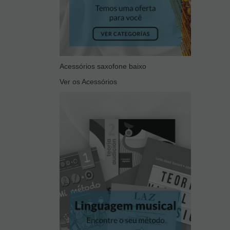
Acessórios saxofone baixo
Ver os Acessórios