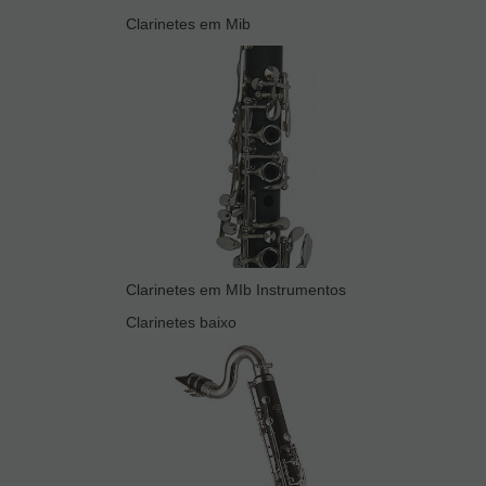
Clarinetes em Mib
Clarinetes em MIb Instrumentos
Clarinetes baixo