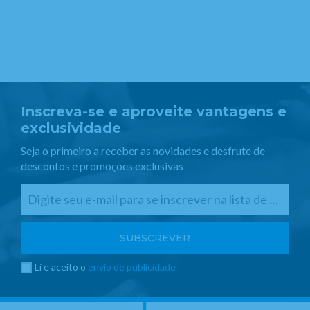
Inscreva-se e aproveite vantagens e
exclusividade
Seja o primeiro a receber as novidades e desfrute de
descontos e promoções exclusivas
Li e aceito o
envio de publicidade