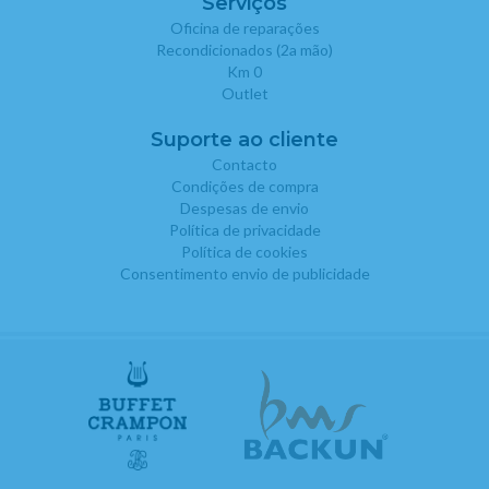
Serviços
Oficina de reparações
Recondicionados (2a mão)
Km 0
Outlet
Suporte ao cliente
Contacto
Condições de compra
Despesas de envio
Política de privacidade
Política de cookies
Consentimento envio de publicidade